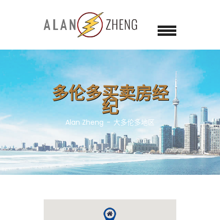
多伦多买卖房经
纪
Alan Zheng
大多伦多地区