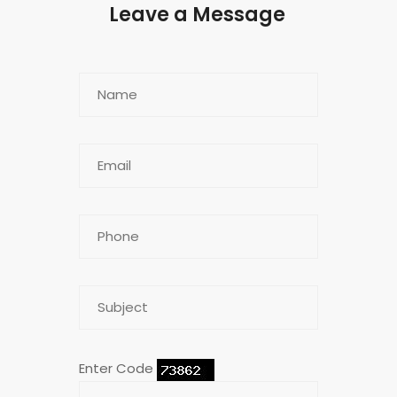
Leave a Message
Enter Code