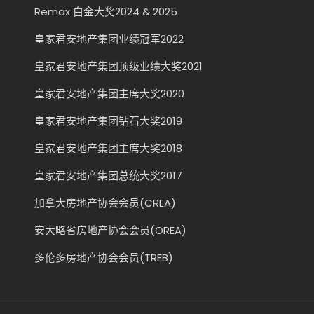
Remax 白金大奖2024 & 2025
皇家君安地产集团业绩冠军2022
皇家君安地产集团顶级业绩大奖2021
皇家君安地产集团主席大奖2020
皇家君安地产集团钻石大奖2019
皇家君安地产集团主席大奖2018
皇家君安地产集团总统大奖2017
加拿大房地产协会会员(CREA)
安大略省房地产协会会员(OREA)
多伦多房地产协会会员(TREB)