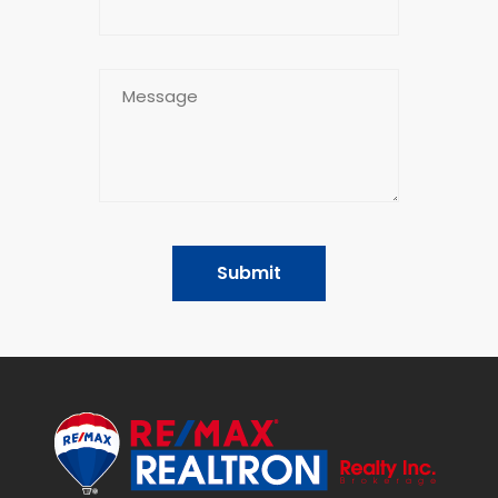
Submit