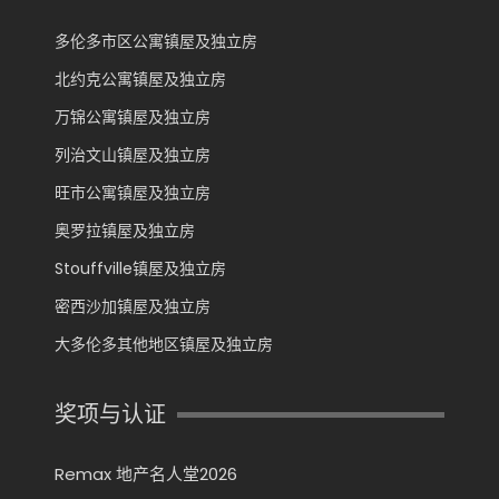
多伦多市区公寓镇屋及独立房
北约克公寓镇屋及独立房
万锦公寓镇屋及独立房
列治文山镇屋及独立房
旺市公寓镇屋及独立房
奥罗拉镇屋及独立房
Stouffville镇屋及独立房
密西沙加镇屋及独立房
大多伦多其他地区镇屋及独立房
奖项与认证
Remax 地产名人堂2026