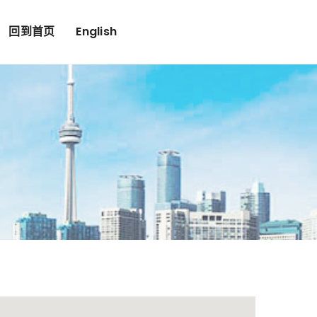
回到首页
English