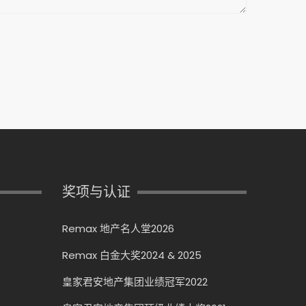
奖项与认证
Remax 地产名人堂2026
Remax 白金大奖2024 & 2025
皇家君安地产集团业绩冠军2022