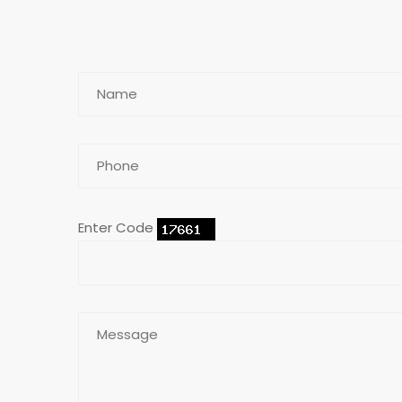
Enter Code