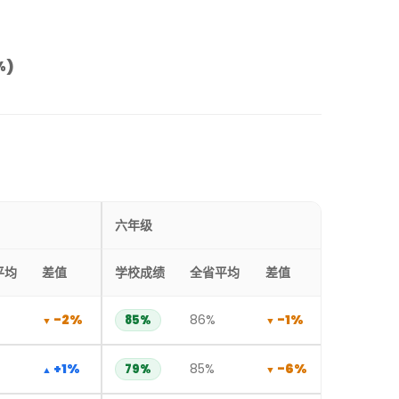
%)
六年级
平均
差值
学校成绩
全省平均
差值
-2%
86%
-1%
85%
+1%
85%
-6%
79%