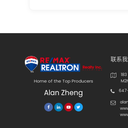
联系我
183
M2N
Home of the Top Producers
647-
Alan Zheng
ala
www
www