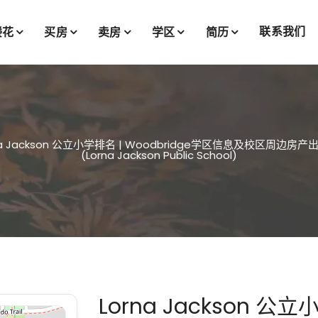
联系我们
楼花
买房
卖房
学区
简历
na Jackson 公立小学排名 | Woodbridge学区信息及校区周边房产
(Lorna Jackson Public School)
Lorna Jackson 公立