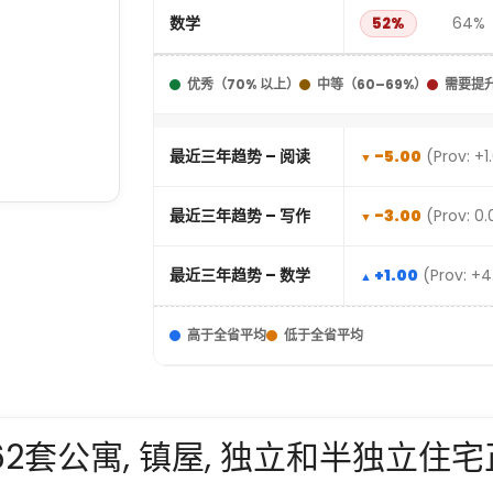
数学
64%
52%
优秀（70% 以上）
中等（60–69%）
需要提升
最近三年趋势 – 阅读
-5.00
(Prov: +1
最近三年趋势 – 写作
-3.00
(Prov: 0.
最近三年趋势 – 数学
+1.00
(Prov: +4
高于全省平均
低于全省平均
62套公寓, 镇屋, 独立和半独立住