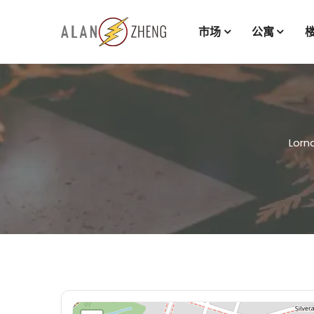
市场
公寓
Lor