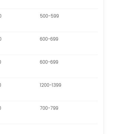
0
500-599
0
600-699
0
600-699
0
1200-1399
0
700-799