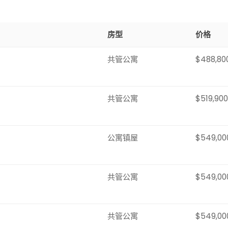
房型
价格
共管公寓
$488,80
共管公寓
$519,900
公寓镇屋
$549,00
共管公寓
$549,00
共管公寓
$549,00