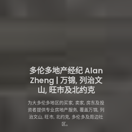
多伦多地产经纪 Alan
Zheng | 万锦, 列治文
山, 旺市及北约克
为大多伦多地区的买家, 卖家, 房东及投
资者提供专业房地产服务, 覆盖万锦, 列
治文山, 旺市, 北约克, 多伦多及周边社
区。