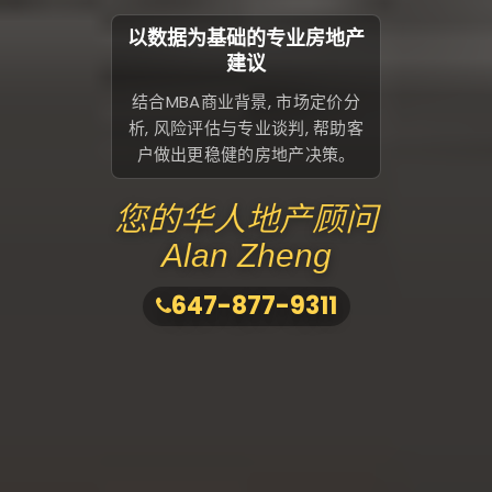
以数据为基础的专业房地产
建议
结合MBA商业背景, 市场定价分
析, 风险评估与专业谈判, 帮助客
户做出更稳健的房地产决策。
您的华人地产顾问
Alan Zheng
647-877-9311