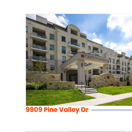
9909 Pine Valley Dr