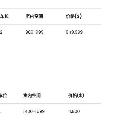
车位
室内空间
价格($)
2
900-999
849,999
车位
室内空间
价格($)
2
1400-1599
4,800