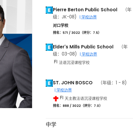
Pierre Berton Public School
（年
级：JK-08)
| 学校边界
对口学校
排名：571 / 3022（评分：7.5）
Elder's Mills Public School
（年
级：03-08)
| 学校边界
法语沉浸课程学校
ST. JOHN BOSCO
（年级：1 - 8)
| 学校边界
天主教法语沉浸课程学校
排名：888 / 3022（评分：7.0）
中学