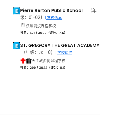
Pierre Berton Public School
（年
级：01-02)
| 学校边界
法语沉浸课程学校
排名：571 / 3022（评分：7.5）
ST. GREGORY THE GREAT ACADEMY
（年级：JK - 8)
| 学校边界
天主教资优课程学校
排名：299 / 3022（评分：8.1）