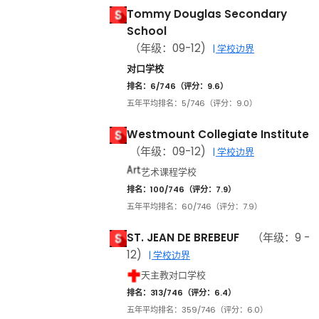
Tommy Douglas Secondary
School
（年级：09-12)
| 学校边界
对口学校
排名：6/746（评分：9.6）
五年平均排名：5/746（评分：9.0）
Westmount Collegiate Institute
（年级：09-12)
| 学校边界
艺术课程学校
排名：100/746（评分：7.9）
五年平均排名：60/746（评分：7.9）
ST. JEAN DE BREBEUF
（年级：9 -
12)
| 学校边界
天主教对口学校
排名：313/746（评分：6.4）
五年平均排名：359/746（评分：6.0）