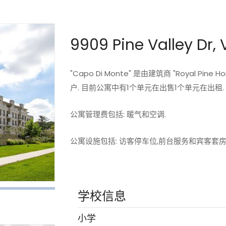
9909 Pine Valley Dr,
"Capo Di Monte" 是由建筑商 "Royal Pi
户. 目前公寓中有1个单元在出售1个单元在出租.
公寓管理费包括: 暖气和空调.
公寓设施包括: 访客停车位,前台服务和宾客套房
学校信息
小学