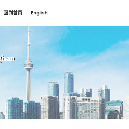
回到首页
English
han