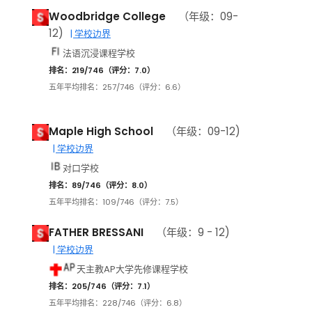
Woodbridge College
（年级：09-
12)
| 学校边界
法语沉浸课程学校
排名：219/746（评分：7.0）
五年平均排名：257/746（评分：6.6）
Maple High School
（年级：09-12)
| 学校边界
对口学校
排名：89/746（评分：8.0）
五年平均排名：109/746（评分：7.5）
FATHER BRESSANI
（年级：9 - 12)
| 学校边界
天主教AP大学先修课程学校
排名：205/746（评分：7.1）
五年平均排名：228/746（评分：6.8）