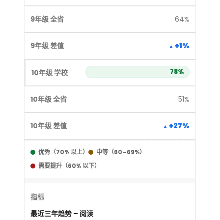
64%
+1%
78%
51%
+27%
优秀（70% 以上）
中等（60–69%）
需要提升（60% 以下）
最近三年趋势 – 阅读