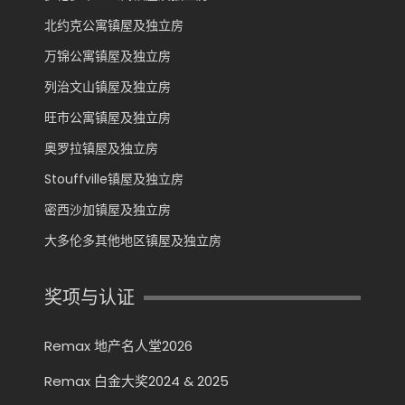
北约克公寓镇屋及独立房
万锦公寓镇屋及独立房
列治文山镇屋及独立房
旺市公寓镇屋及独立房
奥罗拉镇屋及独立房
Stouffville镇屋及独立房
密西沙加镇屋及独立房
大多伦多其他地区镇屋及独立房
奖项与认证
Remax 地产名人堂2026
Remax 白金大奖2024 & 2025