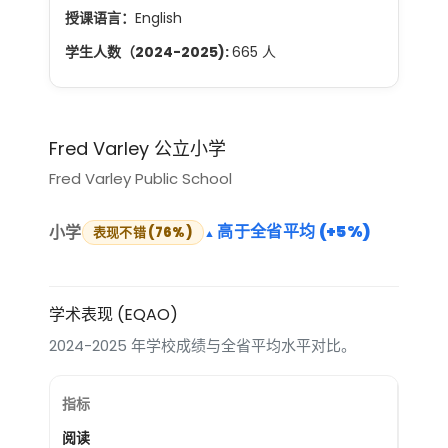
授课语言：
English
学生人数（2024-2025):
665 人
Fred Varley 公立小学
Fred Varley Public School
高于全省平均 (+5%)
小学
表现不错 (76%)
学术表现 (EQAO)
2024-2025 年学校成绩与全省平均水平对比。
阅读