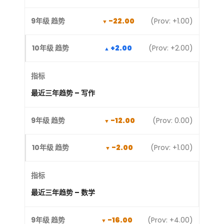
-22.00
(Prov: +1.00)
+2.00
(Prov: +2.00)
最近三年趋势 – 写作
-12.00
(Prov: 0.00)
-2.00
(Prov: +1.00)
最近三年趋势 – 数学
-16.00
(Prov: +4.00)