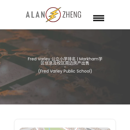
Fred Varley 公立小学排名 | Markham学
区信息及校区周边房产出售
(Fred Varley Public School)