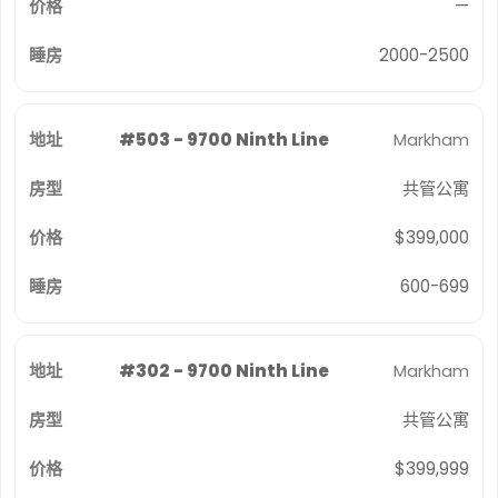
—
2000-2500
#503 - 9700 Ninth Line
Markham
共管公寓
$399,000
600-699
#302 - 9700 Ninth Line
Markham
共管公寓
$399,999