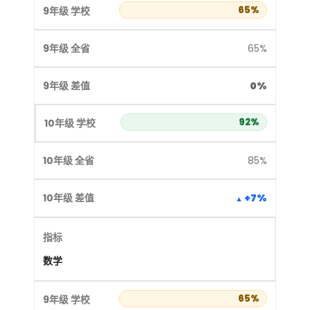
65%
65%
0%
92%
85%
+7%
数学
65%