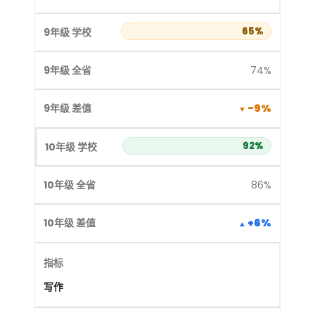
65%
74%
-9%
92%
86%
+6%
写作