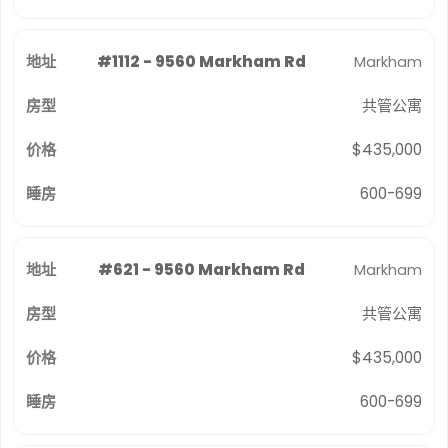
#1112 - 9560 Markham Rd
Markham
共管公寓
$435,000
600-699
#621 - 9560 Markham Rd
Markham
共管公寓
$435,000
600-699