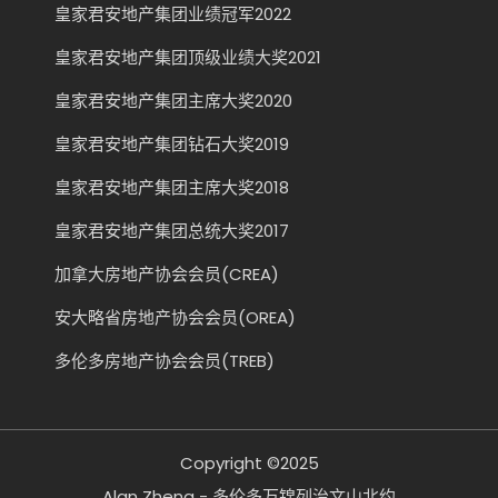
皇家君安地产集团业绩冠军2022
皇家君安地产集团顶级业绩大奖2021
皇家君安地产集团主席大奖2020
皇家君安地产集团钻石大奖2019
皇家君安地产集团主席大奖2018
皇家君安地产集团总统大奖2017
加拿大房地产协会会员(CREA)
安大略省房地产协会会员(OREA)
多伦多房地产协会会员(TREB)
Copyright ©2025
Alan Zheng - 多伦多万锦列治文山北约