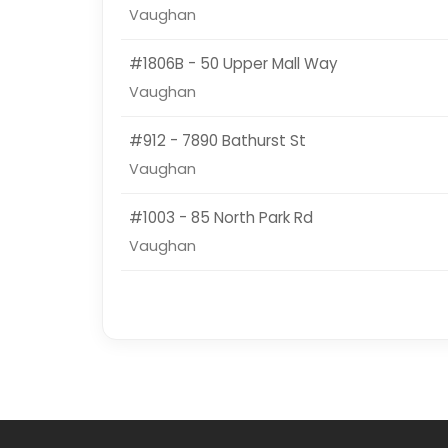
Vaughan
#1806B - 50 Upper Mall Way
Vaughan
#912 - 7890 Bathurst St
Vaughan
#1003 - 85 North Park Rd
Vaughan