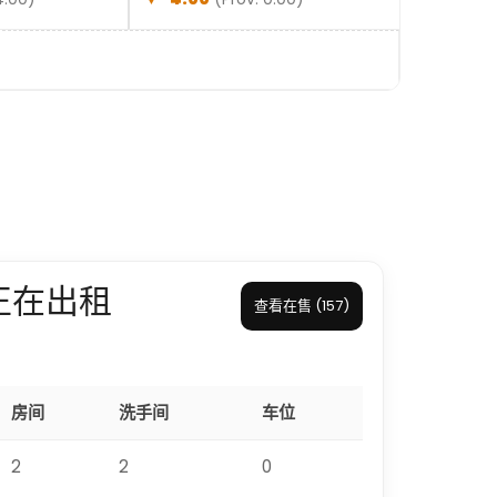
正在出租
查看在售 (157)
房间
洗手间
车位
2
2
0