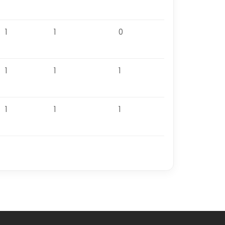
1
1
0
1
1
1
1
1
1