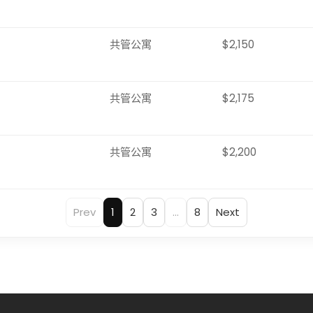
共管公寓
$2,150
共管公寓
$2,175
共管公寓
$2,200
Prev
1
2
3
…
8
Next