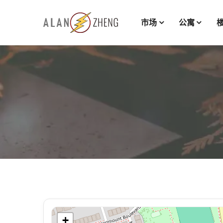
市场
公寓
+