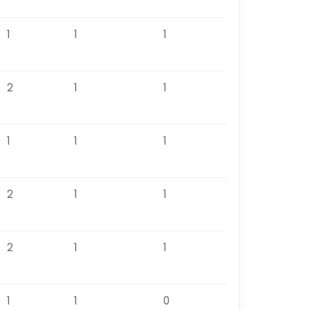
1
1
1
2
1
1
1
1
1
2
1
1
2
1
1
1
1
0