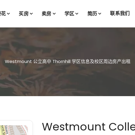
联系我们
楼花
买房
卖房
学区
简历
Westmount 公立高中 Thornhill 学区信息及校区周边房产出租
Westmount Colleg