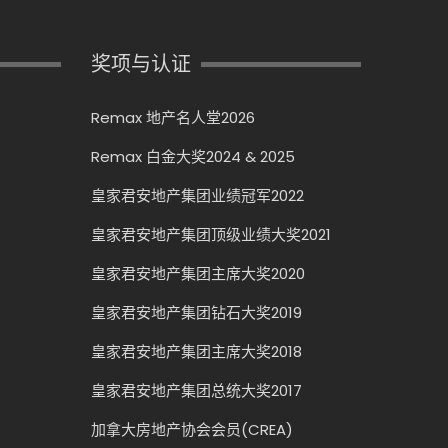
奖项与认证
Remax 地产名人堂2026
Remax 白金大奖2024 & 2025
皇家君安地产集团业绩冠军2022
皇家君安地产集团顶级业绩大奖2021
皇家君安地产集团主席大奖2020
皇家君安地产集团钻石大奖2019
皇家君安地产集团主席大奖2018
皇家君安地产集团总统大奖2017
加拿大房地产协会会员(CREA)