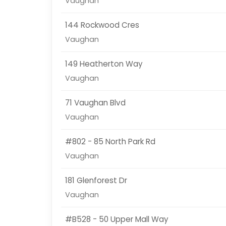
Vaughan
144 Rockwood Cres
Vaughan
149 Heatherton Way
Vaughan
71 Vaughan Blvd
Vaughan
#802 - 85 North Park Rd
Vaughan
181 Glenforest Dr
Vaughan
#B528 - 50 Upper Mall Way