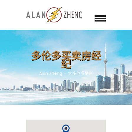
多伦多买卖房经
纪
Alan Zheng
大多伦多地区