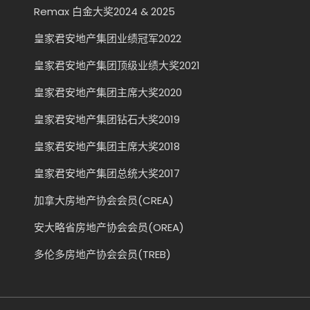
Remax 白金大奖2024 & 2025
皇家君安地产集团业绩冠军2022
皇家君安地产集团顶级业绩大奖2021
皇家君安地产集团主席大奖2020
皇家君安地产集团钻石大奖2019
皇家君安地产集团主席大奖2018
皇家君安地产集团总统大奖2017
加拿大房地产协会会员(CREA)
安大略省房地产协会会员(OREA)
多伦多房地产协会会员(TREB)