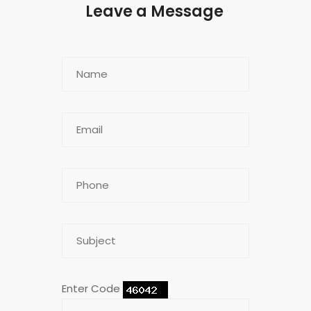
Leave a Message
Enter Code