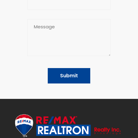
Submit