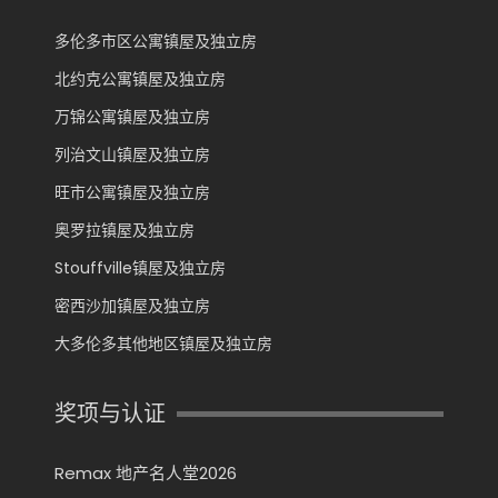
多伦多市区公寓镇屋及独立房
北约克公寓镇屋及独立房
万锦公寓镇屋及独立房
列治文山镇屋及独立房
旺市公寓镇屋及独立房
奥罗拉镇屋及独立房
Stouffville镇屋及独立房
密西沙加镇屋及独立房
大多伦多其他地区镇屋及独立房
奖项与认证
Remax 地产名人堂2026