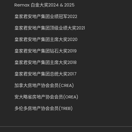
Remax 白金大奖2024 & 2025
皇家君安地产集团业绩冠军2022
皇家君安地产集团顶级业绩大奖2021
皇家君安地产集团主席大奖2020
皇家君安地产集团钻石大奖2019
皇家君安地产集团主席大奖2018
皇家君安地产集团总统大奖2017
加拿大房地产协会会员(CREA)
安大略省房地产协会会员(OREA)
多伦多房地产协会会员(TREB)