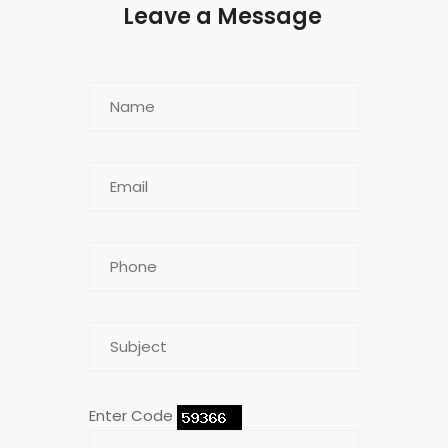
Leave a Message
Enter Code