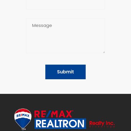
Submit