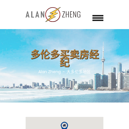
多伦多买卖房经
纪
Alan Zheng
大多伦多地区