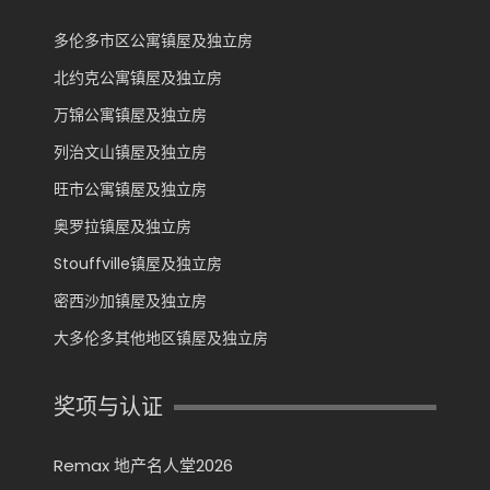
多伦多市区公寓镇屋及独立房
北约克公寓镇屋及独立房
万锦公寓镇屋及独立房
列治文山镇屋及独立房
旺市公寓镇屋及独立房
奥罗拉镇屋及独立房
Stouffville镇屋及独立房
密西沙加镇屋及独立房
大多伦多其他地区镇屋及独立房
奖项与认证
Remax 地产名人堂2026