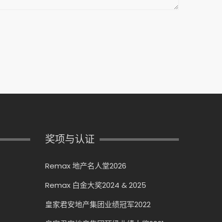
奖项与认证
Remax 地产名人堂2026
Remax 白金大奖2024 & 2025
皇家君安地产集团业绩冠军2022