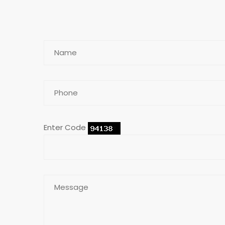
Enter Code