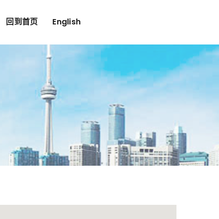
回到首页
English