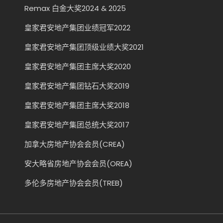
Remax 白金大奖2024 & 2025
皇家君安地产集团业绩冠军2022
皇家君安地产集团顶级业绩大奖2021
皇家君安地产集团主席大奖2020
皇家君安地产集团钻石大奖2019
皇家君安地产集团主席大奖2018
皇家君安地产集团总统大奖2017
加拿大房地产协会会员(CREA)
安大略省房地产协会会员(OREA)
多伦多房地产协会会员(TREB)