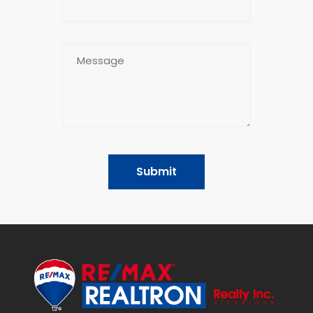
Submit