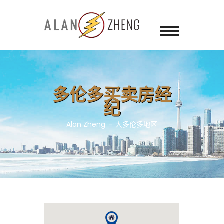
多伦多买卖房经
纪
Alan Zheng
大多伦多地区