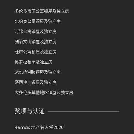
多伦多市区公寓镇屋及独立房
北约克公寓镇屋及独立房
万锦公寓镇屋及独立房
列治文山镇屋及独立房
旺市公寓镇屋及独立房
奥罗拉镇屋及独立房
Stouffville镇屋及独立房
密西沙加镇屋及独立房
大多伦多其他地区镇屋及独立房
奖项与认证
Remax 地产名人堂2026