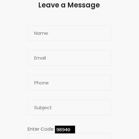
Leave a Message
Enter Code