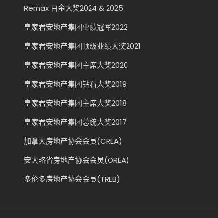
Remax 白金大奖2024 & 2025
皇家君安地产集团业绩冠军2022
皇家君安地产集团顶级业绩大奖2021
皇家君安地产集团主席大奖2020
皇家君安地产集团钻石大奖2019
皇家君安地产集团主席大奖2018
皇家君安地产集团总统大奖2017
加拿大房地产协会会员(CREA)
安大略省房地产协会会员(OREA)
多伦多房地产协会会员(TREB)