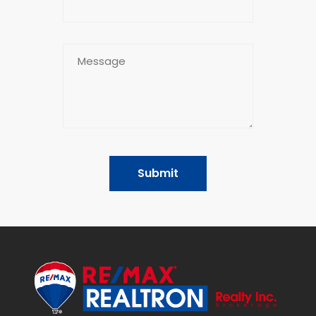
Submit