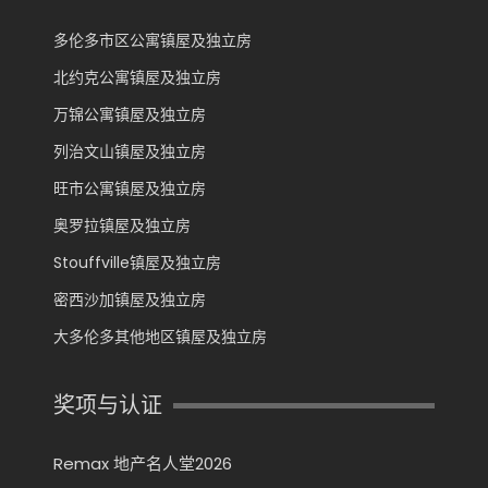
多伦多市区公寓镇屋及独立房
北约克公寓镇屋及独立房
万锦公寓镇屋及独立房
列治文山镇屋及独立房
旺市公寓镇屋及独立房
奥罗拉镇屋及独立房
Stouffville镇屋及独立房
密西沙加镇屋及独立房
大多伦多其他地区镇屋及独立房
奖项与认证
Remax 地产名人堂2026