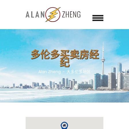
多伦多买卖房经
纪
Alan Zheng
大多伦多地区