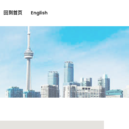
回到首页
English