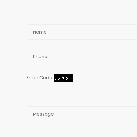
Enter Code