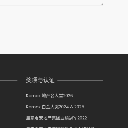
奖项与认证
Remax 地产名人堂2026
Remax 白金大奖2024 & 2025
皇家君安地产集团业绩冠军2022