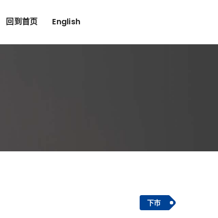
回到首页
English
下市