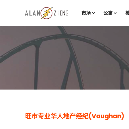
市场
公寓
旺市专业华人地产经纪(Vaughan)