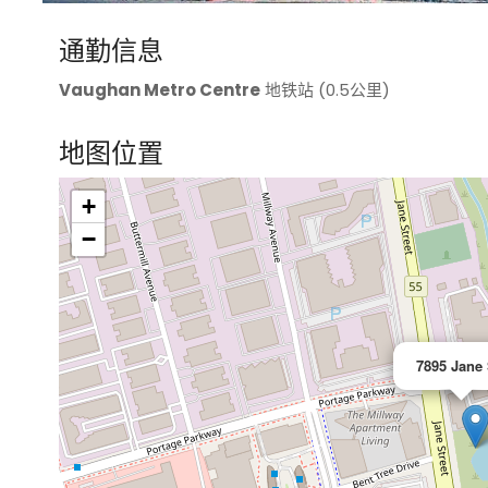
通勤信息
Vaughan Metro Centre
地铁站 (0.5公里)
地图位置
+
>
−
7895 Jane 