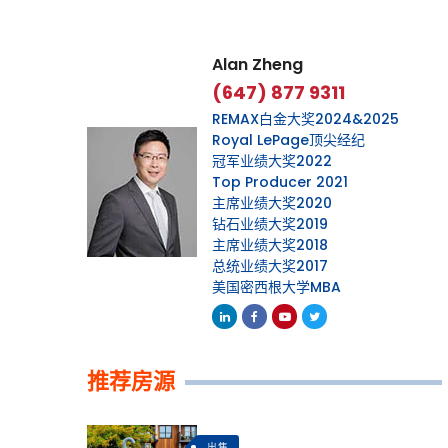
Alan Zheng
(647) 877 9311
REMAX白金大奖2024&2025
Royal LePage顶尖经纪
冠军业绩大奖2022
Top Producer 2021
主席业绩大奖2020
钻石业绩大奖2019
主席业绩大奖2018
总统业绩大奖2017
美国密西根大学MBA
Linkedin
Facebook
Youtube
Twitter
推荐房源
出售