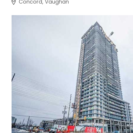
Concord, Vaughan