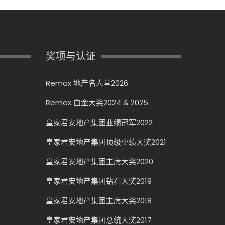
奖项与认证
Remax 地产名人堂2026
Remax 白金大奖2024 & 2025
皇家君安地产集团业绩冠军2022
皇家君安地产集团顶级业绩大奖2021
皇家君安地产集团主席大奖2020
皇家君安地产集团钻石大奖2019
皇家君安地产集团主席大奖2018
皇家君安地产集团总统大奖2017