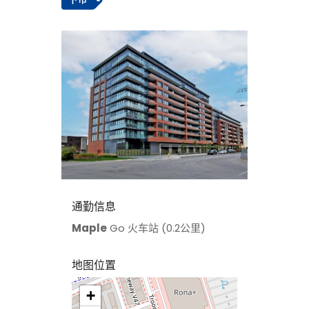
通勤信息
Maple
Go 火车站 (0.2公里)
地图位置
+
>