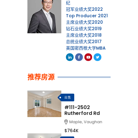
纪
冠军业绩大奖2022
Top Producer 2021
主席业绩大奖2020
钻石业绩大奖2019
主席业绩大奖2018
总统业绩大奖2017
美国密西根大学MBA
Linkedin
Facebook
Youtube
Twitter
推荐房源
出售
#111-2502
Rutherford Rd
Maple, Vaughan
$764K