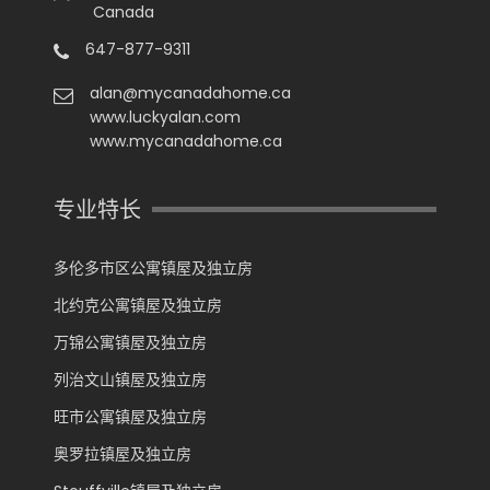
Canada
647-877-9311
alan@mycanadahome.ca
www.luckyalan.com
www.mycanadahome.ca
专业特长
多伦多市区公寓镇屋及独立房
北约克公寓镇屋及独立房
万锦公寓镇屋及独立房
列治文山镇屋及独立房
旺市公寓镇屋及独立房
奥罗拉镇屋及独立房