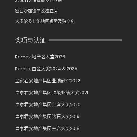
Stouffville镇屋及独立房
密西沙加镇屋及独立房
大多伦多其他地区镇屋及独立房
奖项与认证
Remax 地产名人堂2026
Remax 白金大奖2024 & 2025
皇家君安地产集团业绩冠军2022
皇家君安地产集团顶级业绩大奖2021
皇家君安地产集团主席大奖2020
皇家君安地产集团钻石大奖2019
皇家君安地产集团主席大奖2018