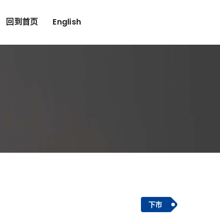
回到首页
English
下市