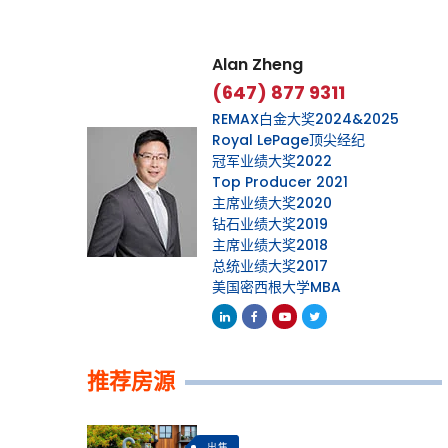
Alan Zheng
(647) 877 9311
REMAX白金大奖2024&2025
Royal LePage顶尖经纪
冠军业绩大奖2022
Top Producer 2021
主席业绩大奖2020
钻石业绩大奖2019
主席业绩大奖2018
总统业绩大奖2017
美国密西根大学MBA
Linkedin
Facebook
Youtube
Twitter
推荐房源
出售