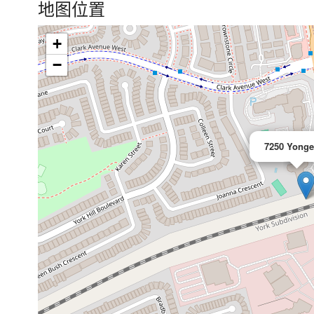
地图位置
+
>
−
7250 Yonge