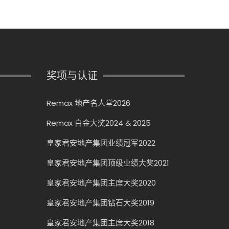
奖项与认证
Remax 地产名人堂2026
Remax 白金大奖2024 & 2025
皇家君安地产集团业绩冠军2022
皇家君安地产集团顶级业绩大奖2021
皇家君安地产集团主席大奖2020
皇家君安地产集团钻石大奖2019
皇家君安地产集团主席大奖2018