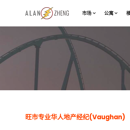
市场
公寓
旺市专业华人地产经纪(Vaughan)