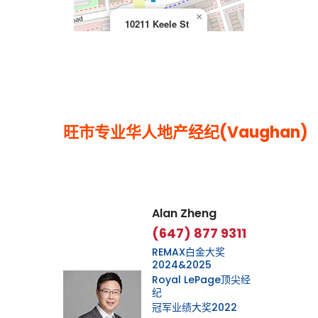
×
10211 Keele St
旺市专业华人地产经纪(Vaughan)
Leaflet
|
©
OpenStreetMap
contributors
Alan Zheng
(647) 877 9311
REMAX白金大奖
2024&2025
Royal LePage顶尖经
纪
冠军业绩大奖2022