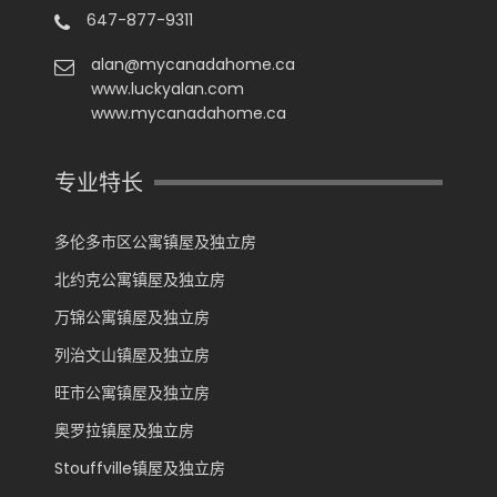
647-877-9311
alan@mycanadahome.ca
www.luckyalan.com
www.mycanadahome.ca
专业特长
多伦多市区公寓镇屋及独立房
北约克公寓镇屋及独立房
万锦公寓镇屋及独立房
列治文山镇屋及独立房
旺市公寓镇屋及独立房
奥罗拉镇屋及独立房
Stouffville镇屋及独立房