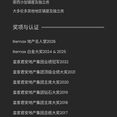
密西沙加镇屋及独立房
大多伦多其他地区镇屋及独立房
奖项与认证
Remax 地产名人堂2026
Remax 白金大奖2024 & 2025
皇家君安地产集团业绩冠军2022
皇家君安地产集团顶级业绩大奖2021
皇家君安地产集团主席大奖2020
皇家君安地产集团钻石大奖2019
皇家君安地产集团主席大奖2018
皇家君安地产集团总统大奖2017