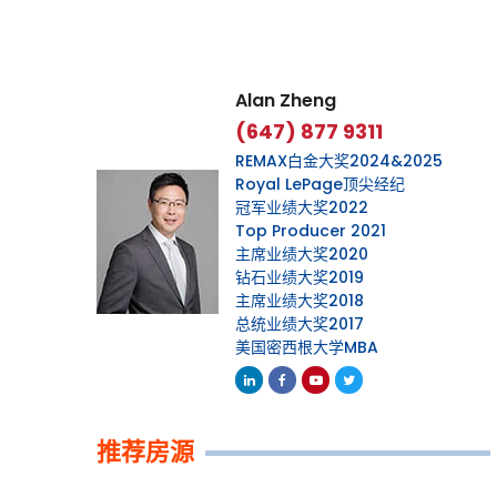
Alan Zheng
(647) 877 9311
REMAX白金大奖2024&2025
Royal LePage顶尖经纪
冠军业绩大奖2022
Top Producer 2021
主席业绩大奖2020
钻石业绩大奖2019
主席业绩大奖2018
总统业绩大奖2017
美国密西根大学MBA
Linkedin
Facebook
Youtube
Twitter
推荐房源