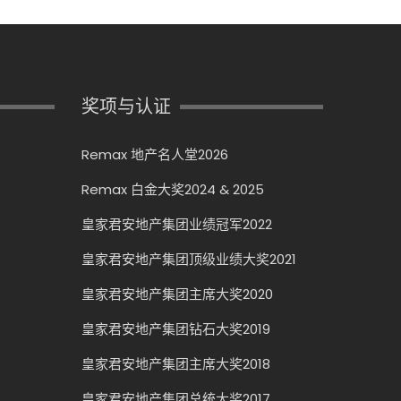
奖项与认证
Remax 地产名人堂2026
Remax 白金大奖2024 & 2025
皇家君安地产集团业绩冠军2022
皇家君安地产集团顶级业绩大奖2021
皇家君安地产集团主席大奖2020
皇家君安地产集团钻石大奖2019
皇家君安地产集团主席大奖2018
皇家君安地产集团总统大奖2017