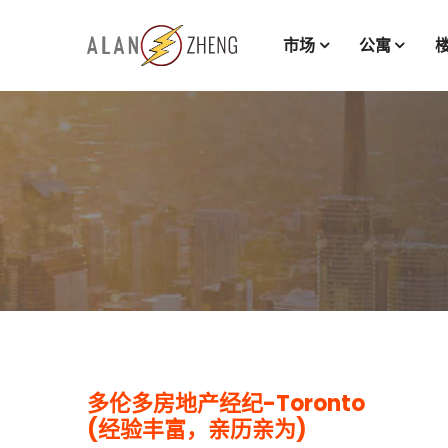
市场
公寓
多伦多房地产经纪-Toronto
(经验丰富，亲历亲为)