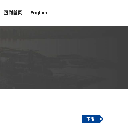
回到首页
English
下市