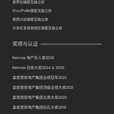
奥罗拉镇屋及独立房
Stouffville镇屋及独立房
密西沙加镇屋及独立房
大多伦多其他地区镇屋及独立房
奖项与认证
Remax 地产名人堂2026
Remax 白金大奖2024 & 2025
皇家君安地产集团业绩冠军2022
皇家君安地产集团顶级业绩大奖2021
皇家君安地产集团主席大奖2020
皇家君安地产集团钻石大奖2019