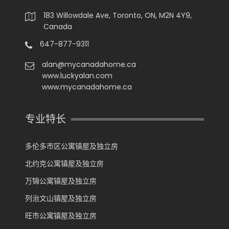
183 Willowdale Ave, Toronto, ON, M2N 4Y9,
Canada
647-877-9311
alan@mycanadahome.ca
www.luckyalan.com
www.mycanadahome.ca
专业特长
多伦多市区公寓镇屋及独立房
北约克公寓镇屋及独立房
万锦公寓镇屋及独立房
列治文山镇屋及独立房
旺市公寓镇屋及独立房