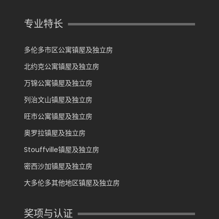
专业特长
多伦多市区公寓镇屋及独立房
北约克公寓镇屋及独立房
万锦公寓镇屋及独立房
列治文山镇屋及独立房
旺市公寓镇屋及独立房
奥罗拉镇屋及独立房
Stouffville镇屋及独立房
密西沙加镇屋及独立房
大多伦多其他地区镇屋及独立房
奖项与认证