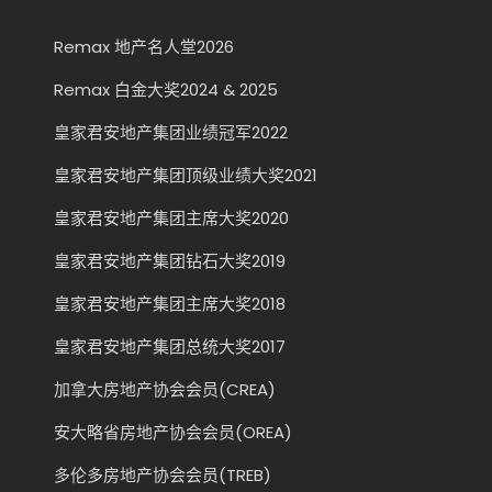
Remax 地产名人堂2026
Remax 白金大奖2024 & 2025
皇家君安地产集团业绩冠军2022
皇家君安地产集团顶级业绩大奖2021
皇家君安地产集团主席大奖2020
皇家君安地产集团钻石大奖2019
皇家君安地产集团主席大奖2018
皇家君安地产集团总统大奖2017
加拿大房地产协会会员(CREA)
安大略省房地产协会会员(OREA)
多伦多房地产协会会员(TREB)