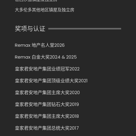
大多伦多其他地区镇屋及独立房
奖项与认证
Remax 地产名人堂2026
Remax 白金大奖2024 & 2025
皇家君安地产集团业绩冠军2022
皇家君安地产集团顶级业绩大奖2021
皇家君安地产集团主席大奖2020
皇家君安地产集团钻石大奖2019
皇家君安地产集团主席大奖2018
皇家君安地产集团总统大奖2017