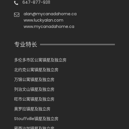
647-877-9311
alan@mycanadahome.ca
www.luckyalan.com
www.mycanadahome.ca
专业特长
多伦多市区公寓镇屋及独立房
北约克公寓镇屋及独立房
万锦公寓镇屋及独立房
列治文山镇屋及独立房
旺市公寓镇屋及独立房
奥罗拉镇屋及独立房
Stouffville镇屋及独立房
密西沙加镇屋及独立房