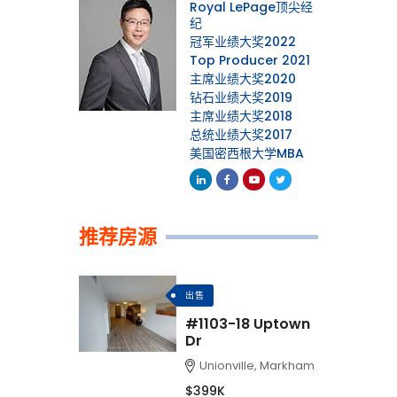
Royal LePage顶尖经
纪
冠军业绩大奖2022
Top Producer 2021
主席业绩大奖2020
钻石业绩大奖2019
主席业绩大奖2018
总统业绩大奖2017
美国密西根大学MBA
Linkedin
Facebook
Youtube
Twitter
推荐房源
出售
#1103-18 Uptown
Dr
Unionville, Markham
$399K