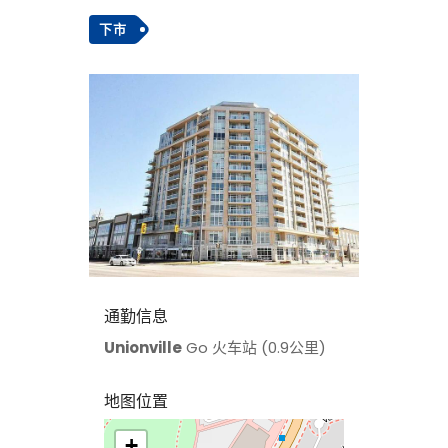
下市
通勤信息
Unionville
Go 火车站 (0.9公里)
地图位置
+