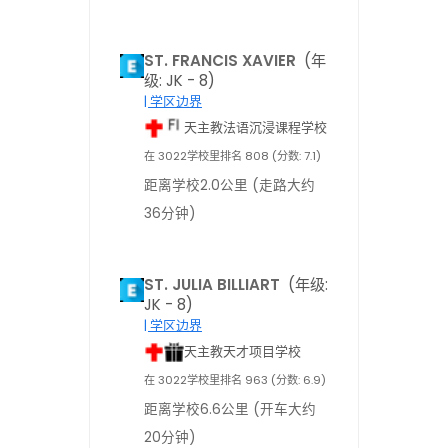
ST. FRANCIS XAVIER
(年
级: JK - 8)
| 学区边界
天主教法语沉浸课程学校
在 3022学校里排名 808 (分数: 7.1)
距离学校2.0公里 (走路大约
36分钟)
ST. JULIA BILLIART
(年级:
JK - 8)
| 学区边界
天主教天才项目学校
在 3022学校里排名 963 (分数: 6.9)
距离学校6.6公里 (开车大约
20分钟)