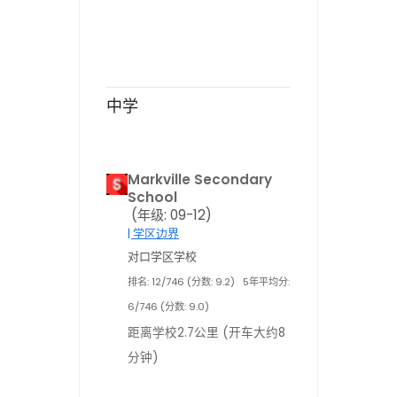
中学
Markville Secondary
School
(年级: 09-12)
| 学区边界
对口学区学校
排名: 12/746 (分数: 9.2)
5年平均分:
6/746 (分数: 9.0)
距离学校2.7公里 (开车大约8
分钟)