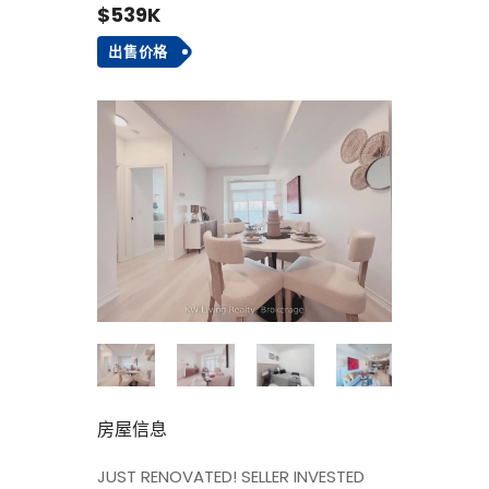
$539K
出售价格
房屋信息
JUST RENOVATED! SELLER INVESTED