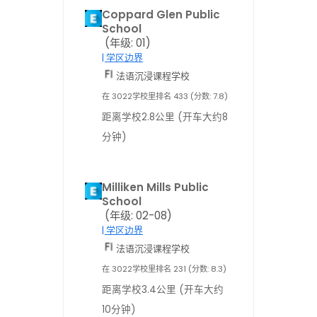
Coppard Glen Public
School
(年级: 01)
| 学区边界
法语沉浸课程学校
在 3022学校里排名 433 (分数: 7.8)
距离学校2.8公里 (开车大约8
分钟)
Milliken Mills Public
School
(年级: 02-08)
| 学区边界
法语沉浸课程学校
在 3022学校里排名 231 (分数: 8.3)
距离学校3.4公里 (开车大约
10分钟)