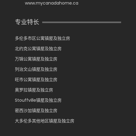
www.mycanadahome.ca
专业特长
多伦多市区公寓镇屋及独立房
北约克公寓镇屋及独立房
万锦公寓镇屋及独立房
列治文山镇屋及独立房
旺市公寓镇屋及独立房
奥罗拉镇屋及独立房
Stouffville镇屋及独立房
密西沙加镇屋及独立房
大多伦多其他地区镇屋及独立房