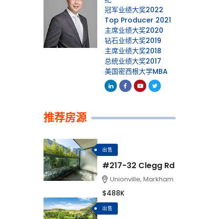
冠军业绩大奖2022
Top Producer 2021
主席业绩大奖2020
钻石业绩大奖2019
主席业绩大奖2018
总统业绩大奖2017
美国密西根大学MBA
Linkedin
Facebook
Youtube
Twitter
推荐房源
出售
#217-32 Clegg Rd
Unionville, Markham
$488K
出售