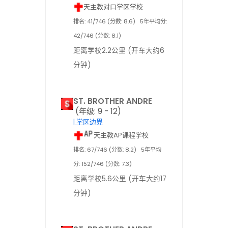
天主教对口学区学校
排名: 41/746 (分数: 8.6)
5年平均分:
42/746 (分数: 8.1)
距离学校2.2公里 (开车大约6
分钟)
ST. BROTHER ANDRE
(年级: 9 - 12)
| 学区边界
天主教AP课程学校
排名: 67/746 (分数: 8.2)
5年平均
分: 152/746 (分数: 7.3)
距离学校5.6公里 (开车大约17
分钟)