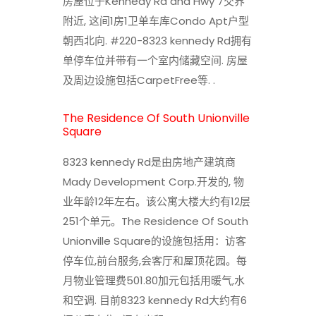
房屋位于Kennedy Rd and Hwy 7交界
附近, 这间1房1卫单车库Condo Apt户型
朝西北向. #220-8323 kennedy Rd拥有
单停车位并带有一个室内储藏空间. 房屋
及周边设施包括CarpetFree等. .
The Residence Of South Unionville
Square
8323 kennedy Rd是由房地产建筑商
Mady Development Corp.开发的, 物
业年龄12年左右。该公寓大楼大约有12层
251个单元。The Residence Of South
Unionville Square的设施包括用：访客
停车位,前台服务,会客厅和屋顶花园。每
月物业管理费501.80加元包括用暖气,水
和空调. 目前8323 kennedy Rd大约有6