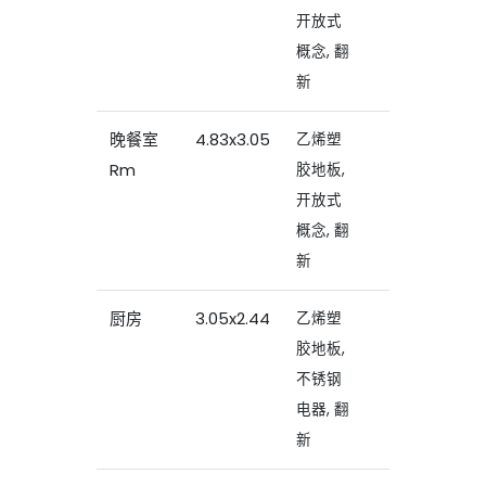
开放式
概念, 翻
新
晚餐室
4.83x3.05
乙烯塑
Rm
胶地板,
开放式
概念, 翻
新
厨房
3.05x2.44
乙烯塑
胶地板,
不锈钢
电器, 翻
新