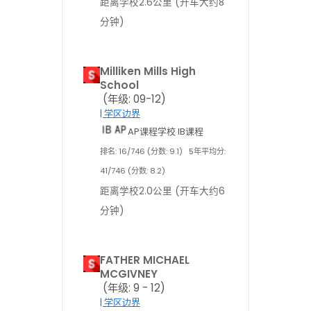
距离学校2.6公里 (开车大约8
分钟)
Milliken Mills High
School
(年级: 09-12)
| 学区边界
AP课程学校 IB课程
排名: 16/746 (分数: 9.1)
5年平均分:
41/746 (分数: 8.2)
距离学校2.0公里 (开车大约6
分钟)
FATHER MICHAEL
MCGIVNEY
(年级: 9 - 12)
| 学区边界