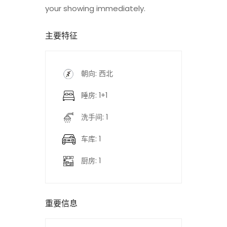
your showing immediately.
主要特征
朝向: 西北
睡房: 1+1
洗手间: 1
车库: 1
厨房: 1
重要信息