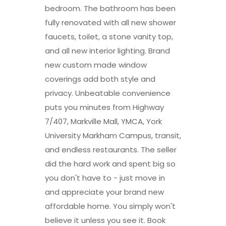
bedroom. The bathroom has been
fully renovated with all new shower
faucets, toilet, a stone vanity top,
and all new interior lighting. Brand
new custom made window
coverings add both style and
privacy. Unbeatable convenience
puts you minutes from Highway
7/407, Markville Mall, YMCA, York
University Markham Campus, transit,
and endless restaurants. The seller
did the hard work and spent big so
you don't have to - just move in
and appreciate your brand new
affordable home. You simply won't
believe it unless you see it. Book