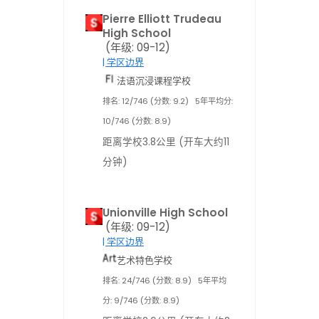
Pierre Elliott Trudeau
High School
(年级: 09-12)
| 学区边界
法语沉浸课程学校
排名: 12/746 (分数: 9.2)
5年平均分:
10/746 (分数: 8.9)
距离学校3.8公里 (开车大约11
分钟)
Unionville High School
(年级: 09-12)
| 学区边界
艺术特色学校
排名: 24/746 (分数: 8.9)
5年平均
分: 9/746 (分数: 8.9)