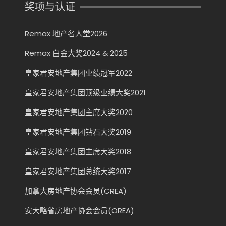
奖项与认证
Remax 地产名人堂2026
Remax 白金大奖2024 & 2025
皇家君安地产集团业绩冠军2022
皇家君安地产集团顶级业绩大奖2021
皇家君安地产集团主席大奖2020
皇家君安地产集团钻石大奖2019
皇家君安地产集团主席大奖2018
皇家君安地产集团总统大奖2017
加拿大房地产协会会员(CREA)
安大略省房地产协会会员(OREA)