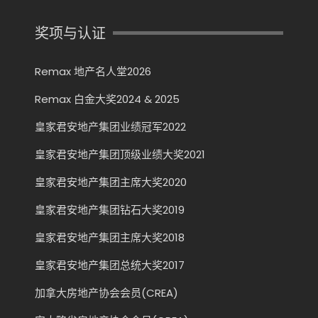
奖项与认证
Remax 地产名人堂2026
Remax 白金大奖2024 & 2025
皇家君安地产集团业绩冠军2022
皇家君安地产集团顶级业绩大奖2021
皇家君安地产集团主席大奖2020
皇家君安地产集团钻石大奖2019
皇家君安地产集团主席大奖2018
皇家君安地产集团总统大奖2017
加拿大房地产协会会员(CREA)