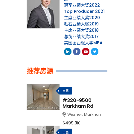
冠军业绩大奖2022
Top Producer 2021
主席业绩大奖2020
钻石业绩大奖2019
主席业绩大奖2018
总统业绩大奖2017
美国密西根大学MBA
Linkedin
Facebook
Youtube
Twitter
推荐房源
出售
#320-9500
Markham Rd
Wismer, Markham
$499.9K
出售