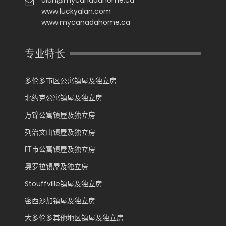
www.luckyalan.com
www.mycanadahome.ca
专业特长
多伦多市区公寓镇屋及独立房
北约克公寓镇屋及独立房
万锦公寓镇屋及独立房
列治文山镇屋及独立房
旺市公寓镇屋及独立房
奥罗拉镇屋及独立房
Stouffville镇屋及独立房
密西沙加镇屋及独立房
大多伦多其他地区镇屋及独立房