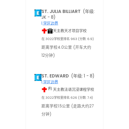
ST. JULIA BILLIART
(年级:
JK - 8)
| 学区边界
天主教天才项目学校
在 3022学校里排名 963 (分数: 6.9)
距离学校4.0公里 (开车大约
12分钟)
ST. EDWARD
(年级: 1 - 8)
| 学区边界
天主教法语沉浸课程学校
在 3022学校里排名 626 (分数: 7.4)
距离学校1.5公里 (走路大约27
分钟)