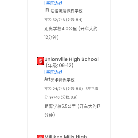
| 学区边界
法语沉浸课程学校
排名: 52/746 (分数: 8.4)
距离学校4.0公里 (开车大约
12分钟)
Unionville High School
(年级: 09-12)
| 学区边界
艺术特色学校
排名: 24/746 (分数: 8.9)
5年平均
分: 9/746 (分数: 8.9)
距离学校5.5公里 (开车大约17
分钟)
Milliken Mills High