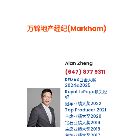
万锦地产经纪(Markham)
Leaflet
|
©
OpenStreetMap
contributors
Alan Zheng
(647) 877 9311
REMAX白金大奖
2024&2025
Royal LePage顶尖经
纪
冠军业绩大奖2022
Top Producer 2021
主席业绩大奖2020
钻石业绩大奖2019
主席业绩大奖2018
总统业绩大奖2017