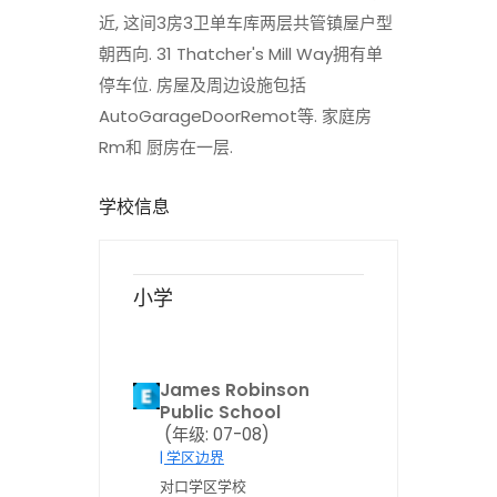
近, 这间3房3卫单车库两层共管镇屋户型
朝西向. 31 Thatcher's Mill Way拥有单
停车位. 房屋及周边设施包括
AutoGarageDoorRemot等. 家庭房
Rm和 厨房在一层.
学校信息
小学
James Robinson
Public School
(年级: 07-08)
| 学区边界
对口学区学校