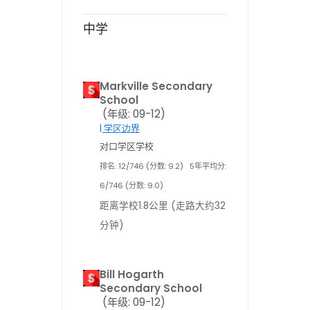
中学
Markville Secondary
School
(年级: 09-12)
| 学区边界
对口学区学校
排名: 12/746 (分数: 9.2)
5年平均分:
6/746 (分数: 9.0)
距离学校1.8公里 (走路大约32
分钟)
Bill Hogarth
Secondary School
(年级: 09-12)