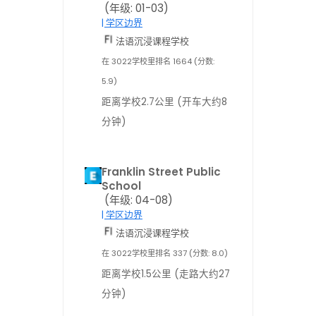
(年级: 01-03)
| 学区边界
法语沉浸课程学校
在 3022学校里排名 1664 (分数:
5.9)
距离学校2.7公里 (开车大约8
分钟)
Franklin Street Public
School
(年级: 04-08)
| 学区边界
法语沉浸课程学校
在 3022学校里排名 337 (分数: 8.0)
距离学校1.5公里 (走路大约27
分钟)