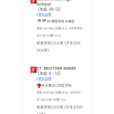
School
(年级: 09-12)
| 学区边界
AP课程学校 IB课程
排名: 16/746 (分数: 9.1)
5年平均分:
41/746 (分数: 8.2)
距离学校4.5公里 (开车大约
14分钟)
ST. BROTHER ANDRE
(年级: 9 - 12)
| 学区边界
天主教对口学区学校
排名: 67/746 (分数: 8.2)
5年平均
分: 152/746 (分数: 7.3)
距离学校3.0公里 (开车大约9