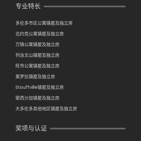
专业特长
多伦多市区公寓镇屋及独立房
北约克公寓镇屋及独立房
万锦公寓镇屋及独立房
列治文山镇屋及独立房
旺市公寓镇屋及独立房
奥罗拉镇屋及独立房
Stouffville镇屋及独立房
密西沙加镇屋及独立房
大多伦多其他地区镇屋及独立房
奖项与认证