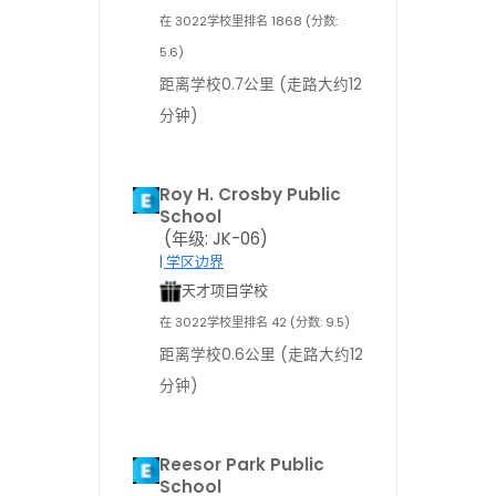
在 3022学校里排名 1868 (分数:
5.6)
距离学校0.7公里 (走路大约12
分钟)
Roy H. Crosby Public
School
(年级: JK-06)
| 学区边界
天才项目学校
在 3022学校里排名 42 (分数: 9.5)
距离学校0.6公里 (走路大约12
分钟)
Reesor Park Public
School