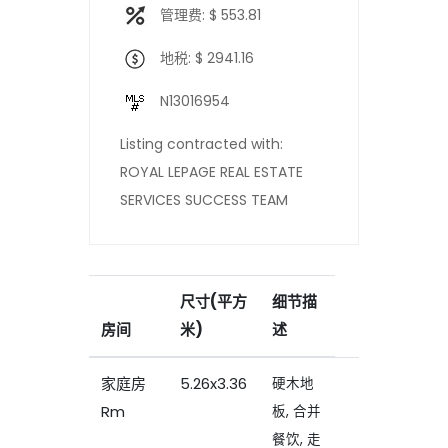
管理费: $ 553.81
地税: $ 2941.16
N13016954
Listing contracted with:
ROYAL LEPAGE REAL ESTATE
SERVICES SUCCESS TEAM
尺寸(平方
细节描
房间
米)
述
家庭房
5.26x3.36
硬木地
Rm
板, 合并
餐饮, 走