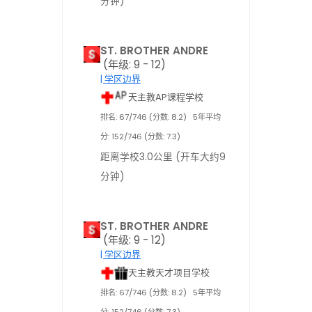
分钟)
ST. BROTHER ANDRE
(年级: 9 - 12)
| 学区边界
天主教AP课程学校
排名: 67/746 (分数: 8.2)
5年平均
分: 152/746 (分数: 7.3)
距离学校3.0公里 (开车大约9
分钟)
ST. BROTHER ANDRE
(年级: 9 - 12)
| 学区边界
天主教天才项目学校
排名: 67/746 (分数: 8.2)
5年平均
分: 152/746 (分数: 7.3)