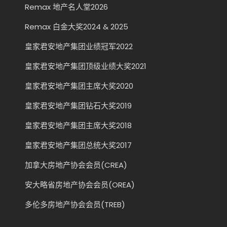
Remax 地产名人堂2026
Remax 白金大奖2024 & 2025
皇家君安地产集团业绩冠军2022
皇家君安地产集团顶级业绩大奖2021
皇家君安地产集团主席大奖2020
皇家君安地产集团钻石大奖2019
皇家君安地产集团主席大奖2018
皇家君安地产集团总统大奖2017
加拿大房地产协会会员(CREA)
安大略省房地产协会会员(OREA)
多伦多房地产协会会员(TREB)