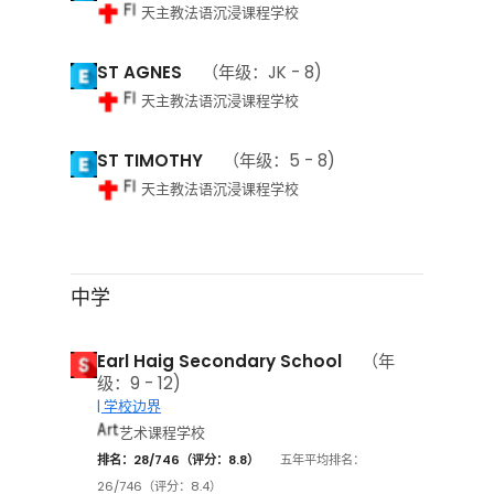
天主教法语沉浸课程学校
ST AGNES
（年级：JK - 8)
天主教法语沉浸课程学校
ST TIMOTHY
（年级：5 - 8)
天主教法语沉浸课程学校
中学
Earl Haig Secondary School
（年
级：9 - 12)
| 学校边界
艺术课程学校
排名：28/746（评分：8.8）
五年平均排名：
26/746（评分：8.4）