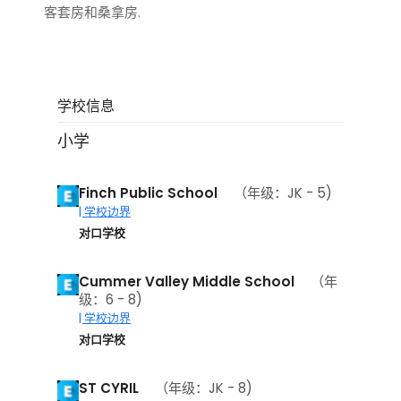
客套房和桑拿房.
学校信息
小学
Finch Public School
（年级：JK - 5)
| 学校边界
对口学校
Cummer Valley Middle School
（年
级：6 - 8)
| 学校边界
对口学校
ST CYRIL
（年级：JK - 8)