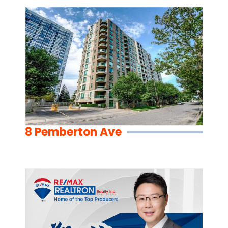
8 Pemberton Ave