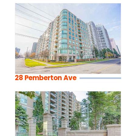
28 Pemberton Ave