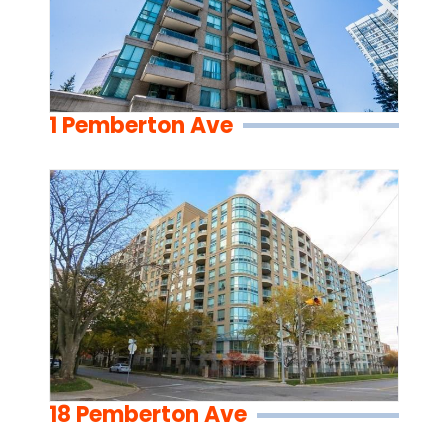
1 Pemberton Ave
18 Pemberton Ave