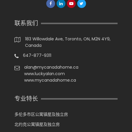
联系我们
183 Willowdale Ave, Toronto, ON, M2N 4Y9,
Canada
647-877-9311
alan@mycanadahome.ca
www.luckyalan.com
www.mycanadahome.ca
专业特长
多伦多市区公寓镇屋及独立房
北约克公寓镇屋及独立房