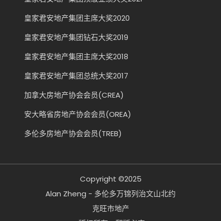
皇家君安地产集团主席大奖2020
皇家君安地产集团钻石大奖2019
皇家君安地产集团主席大奖2018
皇家君安地产集团总统大奖2017
加拿大房地产协会会员(CREA)
安大略省房地产协会会员(OREA)
多伦多房地产协会会员(TREB)
Copyright ©2025
Alan Zheng - 多伦多万锦列治文山北约
克旺市地产