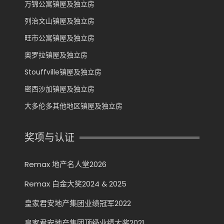
万锦公寓镇屋及独立房
列治文山镇屋及独立房
旺市公寓镇屋及独立房
奥罗拉镇屋及独立房
Stouffville镇屋及独立房
密西沙加镇屋及独立房
大多伦多其他地区镇屋及独立房
奖项与认证
Remax 地产名人堂2026
Remax 白金大奖2024 & 2025
皇家君安地产集团业绩冠军2022
皇家君安地产集团顶级业绩大奖2021