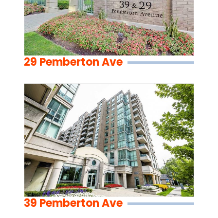
29 Pemberton Ave
39 Pemberton Ave