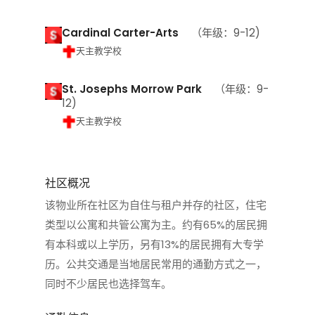
Cardinal Carter-Arts
（年级：9-12)
天主教学校
St. Josephs Morrow Park
（年级：9-
12)
天主教学校
社区概况
该物业所在社区为自住与租户并存的社区，住宅
类型以公寓和共管公寓为主。约有65%的居民拥
有本科或以上学历，另有13%的居民拥有大专学
历。公共交通是当地居民常用的通勤方式之一，
同时不少居民也选择驾车。