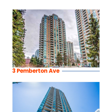
3 Pemberton Ave