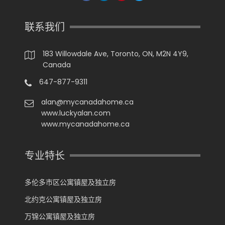
联系我们
183 Willowdale Ave, Toronto, ON, M2N 4Y9,
Canada
647-877-9311
alan@mycanadahome.ca
www.luckyalan.com
www.mycanadahome.ca
专业特长
多伦多市区公寓镇屋及独立房
北约克公寓镇屋及独立房
万锦公寓镇屋及独立房