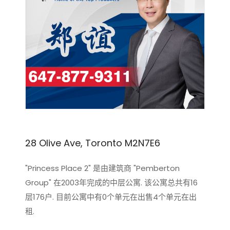
28 Olive Ave, Toronto M2N7E6
"Princess Place 2" 是由建筑商 "Pemberton
Group" 在2003年完成的中层公寓. 该公寓总共有16
层176户. 目前公寓中有0个单元在出售4个单元在出
租.