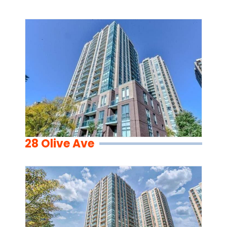
28 Olive Ave