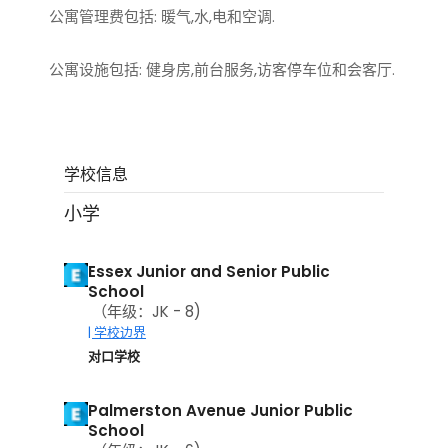
公寓管理费包括: 暖气,水,电和空调.
公寓设施包括: 健身房,前台服务,访客停车位和会客厅.
学校信息
小学
Essex Junior and Senior Public
School
（年级：JK - 8)
| 学校边界
对口学校
Palmerston Avenue Junior Public
School