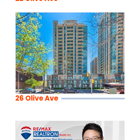
26 Olive Ave