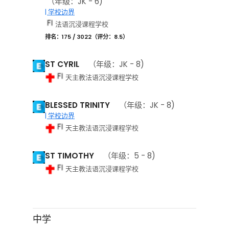
（年级：JK - 6)
| 学校边界
法语沉浸课程学校
排名：175 / 3022（评分：8.5）
ST CYRIL
（年级：JK - 8)
天主教法语沉浸课程学校
BLESSED TRINITY
（年级：JK - 8)
| 学校边界
天主教法语沉浸课程学校
ST TIMOTHY
（年级：5 - 8)
天主教法语沉浸课程学校
中学