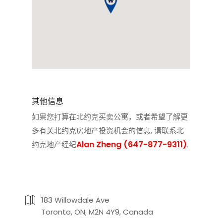
其他信息
如果您打算在北约克买卖公寓，或者希望了解更
多有关北约克房地产投资机会的信息, 请联系
北
Alan Zheng (647-877-9311)
约克地产经纪
.
183 Willowdale Ave
Toronto, ON, M2N 4Y9, Canada