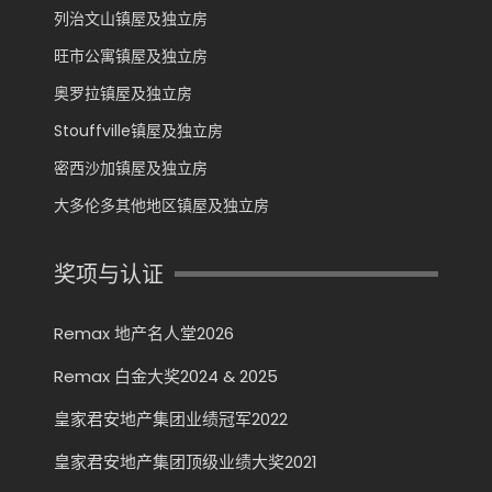
列治文山镇屋及独立房
旺市公寓镇屋及独立房
奥罗拉镇屋及独立房
Stouffville镇屋及独立房
密西沙加镇屋及独立房
大多伦多其他地区镇屋及独立房
奖项与认证
Remax 地产名人堂2026
Remax 白金大奖2024 & 2025
皇家君安地产集团业绩冠军2022
皇家君安地产集团顶级业绩大奖2021