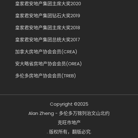
皇家君安地产集团主席大奖2020
皇家君安地产集团钻石大奖2019
皇家君安地产集团主席大奖2018
皇家君安地产集团总统大奖2017
加拿大房地产协会会员(CREA)
安大略省房地产协会会员(OREA)
多伦多房地产协会会员(TREB)
Copyright ©2025
Alan Zheng - 多伦多万锦列治文山北约
克旺市地产
. 版权所有，翻版必究.