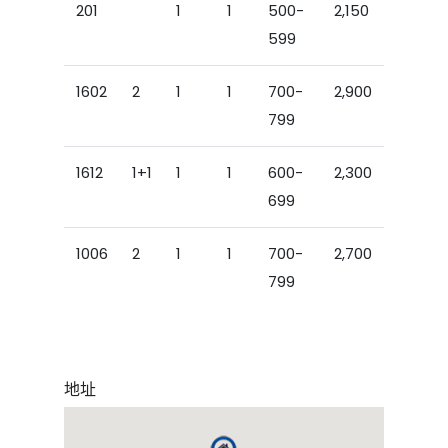
201
1
1
500-
2,150
599
1602
2
1
1
700-
2,900
799
1612
1+1
1
1
600-
2,300
699
1006
2
1
1
700-
2,700
799
地址