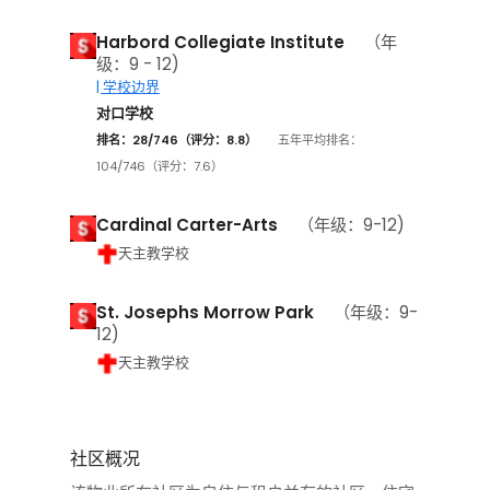
Harbord Collegiate Institute
（年
级：9 - 12)
| 学校边界
对口学校
排名：28/746（评分：8.8）
五年平均排名：
104/746（评分：7.6）
Cardinal Carter-Arts
（年级：9-12)
天主教学校
St. Josephs Morrow Park
（年级：9-
12)
天主教学校
社区概况