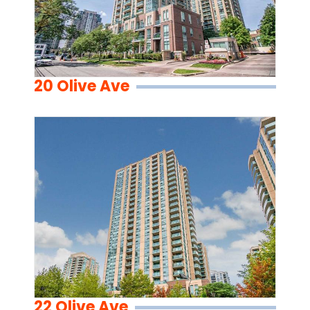
20 Olive Ave
22 Olive Ave